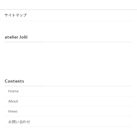
サイトマップ
atelier Jolii
Contents
Home
About
News
お問い合わせ