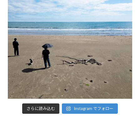
さらに読み込む
Instagram でフォロー